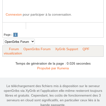
Connexion
pour participer à la conversation.
Page :
1
Forum
OpenGribs Forum
XyGrib Support
QPF
visualization
Temps de génération de la page : 0.026 secondes
Propulsé par
Kunena
Le téléchargement des fichiers mis à disposition sur le serveur
openGribs via XyGrib et l'application elle-même resteront toujours
libres et gratuits. Cependant, les coûts de fonctionnement des 3
serveurs en cloud sont significatifs, en particulier ceux liés à la
bande passante.