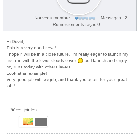
Nouveau membre
Messages : 2
Remerciements reçus 0
Hi David,
This is a very good new !
I hope it will be in a close future, I'm really eager to launch my
first run with the lower clouds cover
as I launch and enjoy
my runs today with others layers.
Look at an example!
Very good job with xygrib, and thank you again for your great
job !
Pièces jointes :