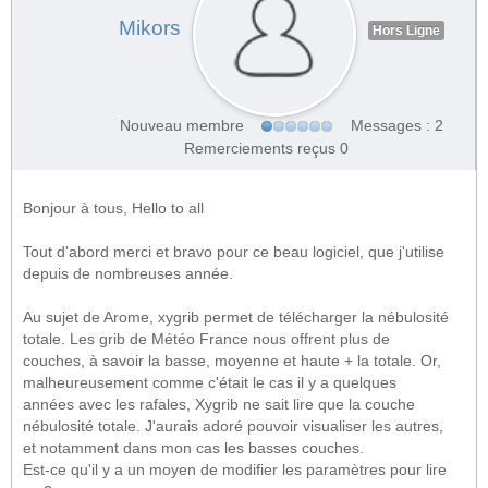
Mikors
Hors Ligne
Nouveau membre
Messages : 2
Remerciements reçus 0
Bonjour à tous, Hello to all
Tout d'abord merci et bravo pour ce beau logiciel, que j'utilise
depuis de nombreuses année.
Au sujet de Arome, xygrib permet de télécharger la nébulosité
totale. Les grib de Météo France nous offrent plus de
couches, à savoir la basse, moyenne et haute + la totale. Or,
malheureusement comme c'était le cas il y a quelques
années avec les rafales, Xygrib ne sait lire que la couche
nébulosité totale. J'aurais adoré pouvoir visualiser les autres,
et notamment dans mon cas les basses couches.
Est-ce qu'il y a un moyen de modifier les paramètres pour lire