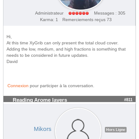
Administrateur
Messages : 305
Karma: 1
Remerciements reçus 73
Hi,
At this time XyGrib can only present the total cloud cover.
Adding the low, medium, and high fractions is something that
needs to be considered in future updates.
David
Connexion
pour participer à la conversation.
Reading Arome layers
#811
Mikors
Hors Ligne