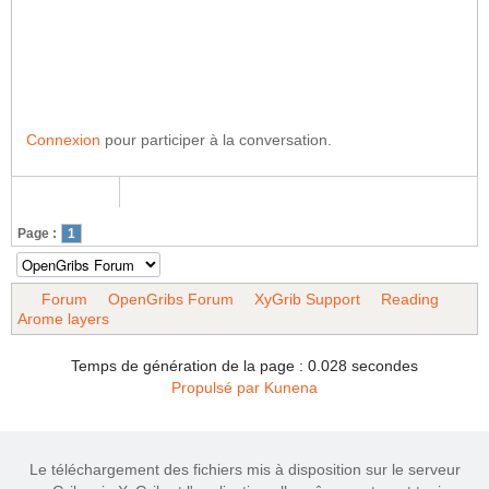
Connexion
pour participer à la conversation.
Page :
1
Forum
OpenGribs Forum
XyGrib Support
Reading
Arome layers
Temps de génération de la page : 0.028 secondes
Propulsé par
Kunena
Le téléchargement des fichiers mis à disposition sur le serveur