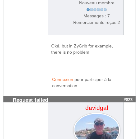
Nouveau membre
Messages : 7
Remerciements reçus 2
Oké, but in ZyGrib for example,
there is no problem.
Connexion
pour participer à la
conversation.
Request failed
#823
davidgal