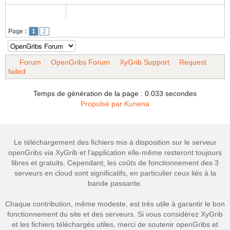
Page :
1
2
Forum
OpenGribs Forum
XyGrib Support
Request
failed
Temps de génération de la page : 0.033 secondes
Propulsé par
Kunena
Le téléchargement des fichiers mis à disposition sur le serveur
openGribs via XyGrib et l'application elle-même resteront toujours
libres et gratuits. Cependant, les coûts de fonctionnement des 3
serveurs en cloud sont significatifs, en particulier ceux liés à la
bande passante.
Chaque contribution, même modeste, est très utile à garantir le bon
fonctionnement du site et des serveurs. Si vous considérez XyGrib
et les fichiers téléchargés utiles, merci de soutenir openGribs et