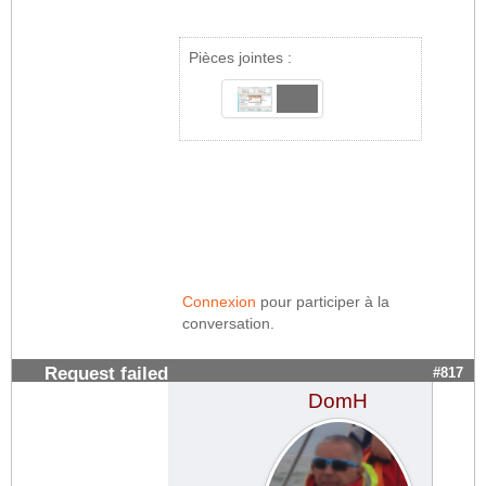
Pièces jointes :
Connexion
pour participer à la
conversation.
Request failed
#817
DomH