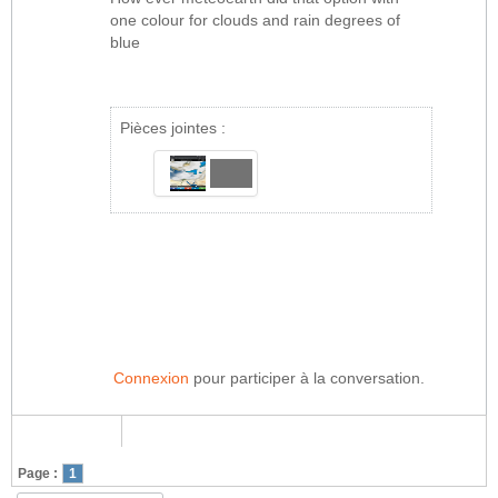
one colour for clouds and rain degrees of
blue
Pièces jointes :
Connexion
pour participer à la conversation.
Page :
1