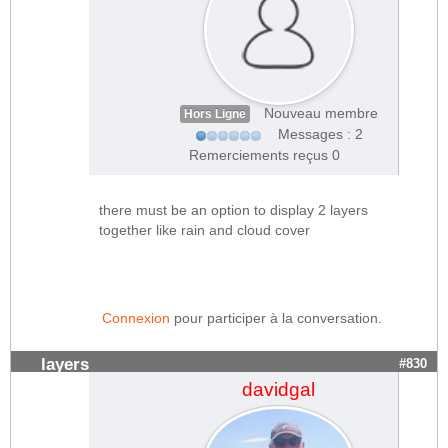
Nouveau membre
Hors Ligne
Messages : 2
Remerciements reçus 0
there must be an option to display 2 layers
together like rain and cloud cover
Connexion
pour participer à la conversation.
layers
#830
davidgal