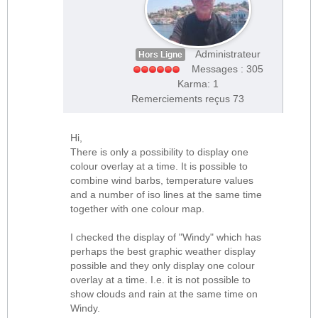
Administrateur
Hors Ligne
Messages : 305
Karma: 1
Remerciements reçus 73
Hi,
There is only a possibility to display one
colour overlay at a time. It is possible to
combine wind barbs, temperature values
and a number of iso lines at the same time
together with one colour map.
I checked the display of "Windy" which has
perhaps the best graphic weather display
possible and they only display one colour
overlay at a time. I.e. it is not possible to
show clouds and rain at the same time on
Windy.