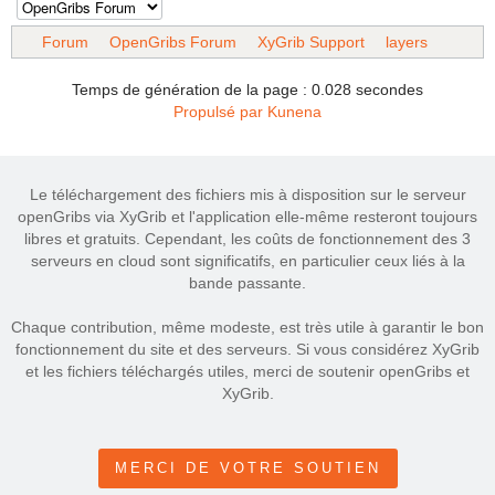
Forum
OpenGribs Forum
XyGrib Support
layers
Temps de génération de la page : 0.028 secondes
Propulsé par
Kunena
Le téléchargement des fichiers mis à disposition sur le serveur
openGribs via XyGrib et l'application elle-même resteront toujours
libres et gratuits. Cependant, les coûts de fonctionnement des 3
serveurs en cloud sont significatifs, en particulier ceux liés à la
bande passante.
Chaque contribution, même modeste, est très utile à garantir le bon
fonctionnement du site et des serveurs. Si vous considérez XyGrib
et les fichiers téléchargés utiles, merci de soutenir openGribs et
XyGrib.
MERCI DE VOTRE SOUTIEN