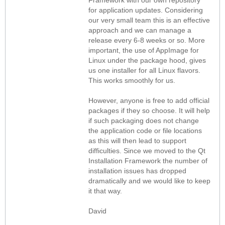
for application updates. Considering
our very small team this is an effective
approach and we can manage a
release every 6-8 weeks or so. More
important, the use of AppImage for
Linux under the package hood, gives
us one installer for all Linux flavors.
This works smoothly for us.
However, anyone is free to add official
packages if they so choose. It will help
if such packaging does not change
the application code or file locations
as this will then lead to support
difficulties. Since we moved to the Qt
Installation Framework the number of
installation issues has dropped
dramatically and we would like to keep
it that way.
David